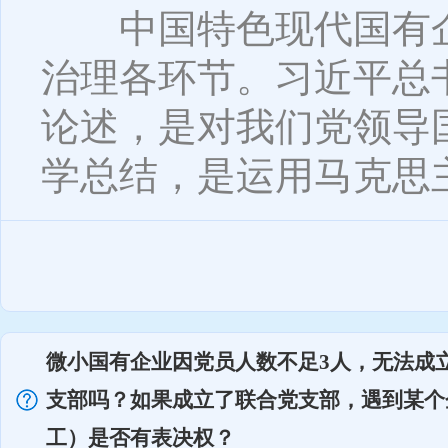
中国特色现代国有企业
治理各环节。习近平总
论述，是对我们党领导
学总结，是运用马克思主义
微小国有企业因党员人数不足3人，无法成
支部吗？如果成立了联合党支部，遇到某个
工）是否有表决权？