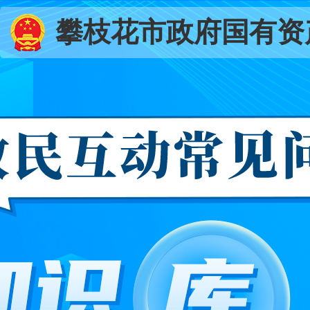
攀枝花市政府国有资