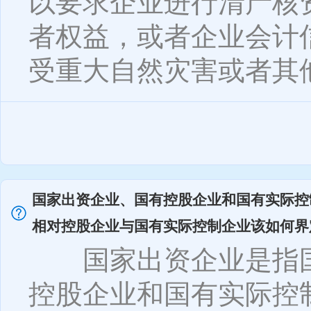
以要求企业进行清产核
者权益，或者企业会计
受重大自然灾害或者其他重
国家出资企业、国有控股企业和国有实际控
相对控股企业与国有实际控制企业该如何界
国家出资企业是指国
控股企业和国有实际控