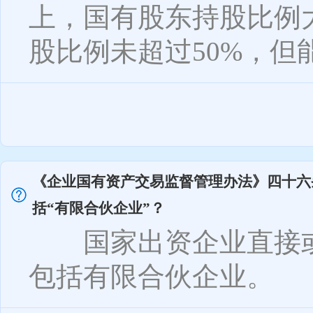
上，国有股东持股比例
股比例未超过50%，但能
《企业国有资产交易监督管理办法》四十六
括“有限合伙企业”？
国家出资企业直接或
包括有限合伙企业。