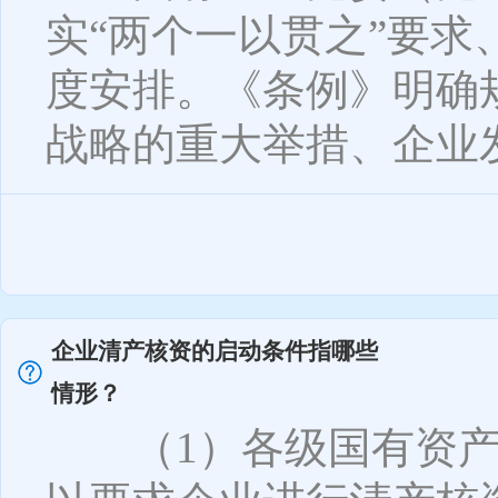
实“两个一以贯之”要
度安排。《条例》明确
战略的重大举措、企业发展
企业清产核资的启动条件指哪些
情形？
（1）各级国有资产