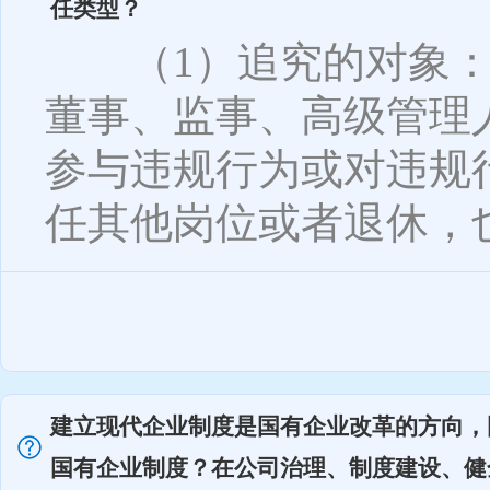
任类型？
（1）追究的对象：
董事、监事、高级管理
参与违规行为或对违规
任其他岗位或者退休，也可
建立现代企业制度是国有企业改革的方向，
国有企业制度？在公司治理、制度建设、健