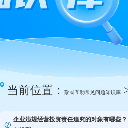
当前位置：
政民互动常见问题知识库
企业违规经营投资责任追究的对象有哪些？