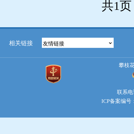
共1页
相关链接
攀枝
联系电话：
ICP备案编号：