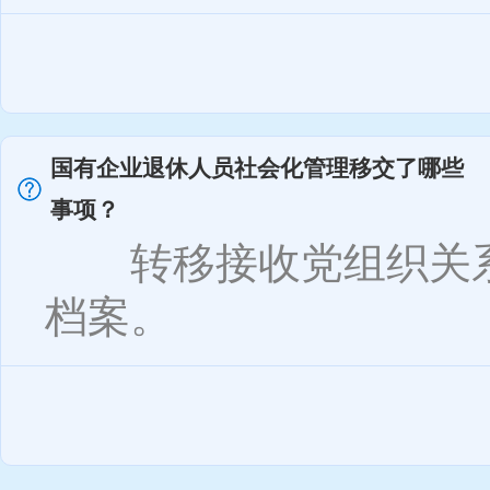
国有企业退休人员社会化管理移交了哪些
事项？
转移接收党组织关系
档案。