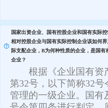
国家出资企业、国有控股企业和国有实际控
相对控股企业与国有实际控制企业该如何界
际支配企业，B为何种性质的企业，是国有
企业？
根据《企业国有资产
第32号，以下简称32
管理的一级企业。国有
号令第四条进行判定。原则