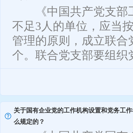
《中国共产党支部工
不足3人的单位，应当
管理的原则，成立联合
个。联合党支部要组织党员
关于国有企业党的工作机构设置和党务工作
么规定的？