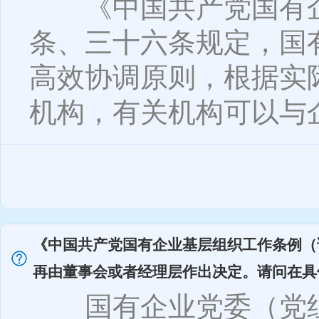
《中国共产党国有企
条、三十六条规定，国
高效协调原则，根据实
机构，有关机构可以与企业
《中国共产党国有企业基层组织工作条例（
再由董事会或者经理层作出决定。请问在具
国有企业党委（党组