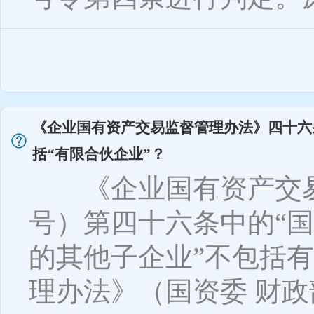
《企业国有资产交易监督管理办法》四十六
括“有限合伙企业”？
《企业国有资产交易监
号）第四十六条中的“
的其他子企业”不包括
理办法》（国资委 财政部