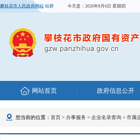
攀枝花市人民政府网站
站群
今天是：
2026年8月6日 星期四
网站首页
政府信息公开
您当前的位置：
首页
>
办事服务
>
企业名录查询
>
市属