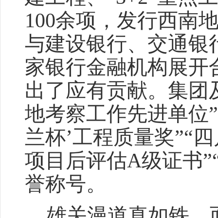
100余项，发行西南
与建设银行、交通银
家银行金融机构展开
出了应有贡献。集团
地考察工作先进单位”“
兰杯’工程质量奖”“
项目后评估A级证书”
誉称号。
雄关漫道真如铁，而