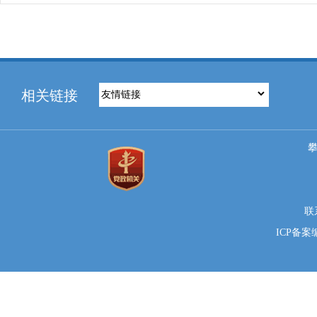
相关链接
联系
ICP备案编