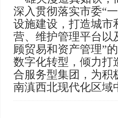
深入贯彻落实市委“一
设施建设，打造城市
营、维护管理平台以
顾贸易和资产管理”
数字化转型，倾力打
合服务型集团，为积
南滇西北现代化区域