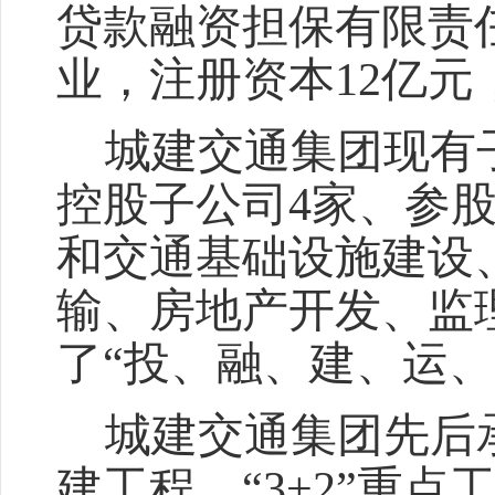
贷款融资担保有限责
业，注册资本12亿元
城建交通集团现有子
控股子公司4家、参
和交通基础设施建设
输、房地产开发、监
了“投、融、建、运
城建交通集团先后承
建工程、“3+2”重