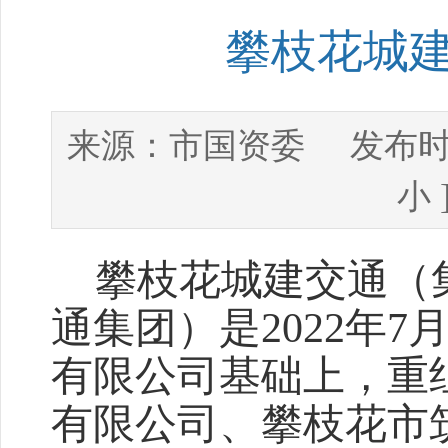
攀枝花城
市国资委
来源：
发布时
小
攀枝花城建交通（集
通集团）是2022年
有限公司基础上，重
有限公司、攀枝花市