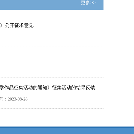
更多>>
》公开征求意见
和文学作品征集活动的通知》征集活动的结果反馈
间：
2023-08-28