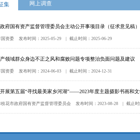
网上调查
征集
政府国有资产监督管理委员会主动公开事项目录（征求意见稿）
市国资委
发布时间：
2025-05-29
|
截止时间：
2025-06-29
产领域群众身边不正之风和腐败问题专项整治负面问题及建议
市国资委
发布时间：
2024-06-03
|
截止时间：
2024-12-31
开展第五届“寻找最美家乡河湖”——2023年度主题摄影书画
攀枝花市政府国有资产监督管理委员会
发布时间：
2023-08-28
|
截止时