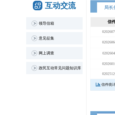
互动交流
局长
信
领导信箱
0202607
意见征集
0202606
网上调查
0202604
0202601
政民互动常见问题知识库
0202512
信件统