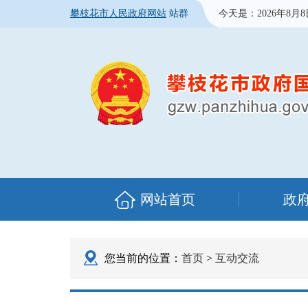
攀枝花市人民政府网站
站群
今天是：
2026年8月
网站首页
政
您当前的位置：
首页
>
互动交流