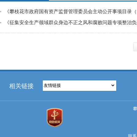
《攀枝花市政府国有资产监督管理委员会主动公开事项目录（
《征集安全生产领域群众身边不正之风和腐败问题专项整治负
相关链接
联系电