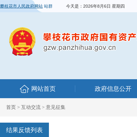
攀枝花市人民政府网站
站群
今天是：
2026年8月6日 星期四
网站首页
政府信息公开
首页
>
互动交流
>
意见征集
结果反馈列表