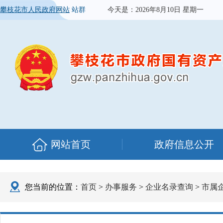
攀枝花市人民政府网站
站群
今天是：
2026年8月10日 星期一
网站首页
政府信息公开
您当前的位置：
首页
>
办事服务
>
企业名录查询
>
市属