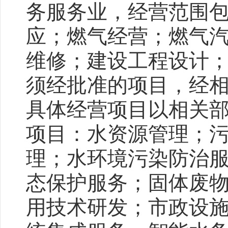
务服务业，经营范围
应；燃气经营；燃气
维修；建设工程设计
须经批准的项目，经
具体经营项目以相关
项目：水资源管理；
理；水环境污染防治
态保护服务；固体废
用技术研发；市政设