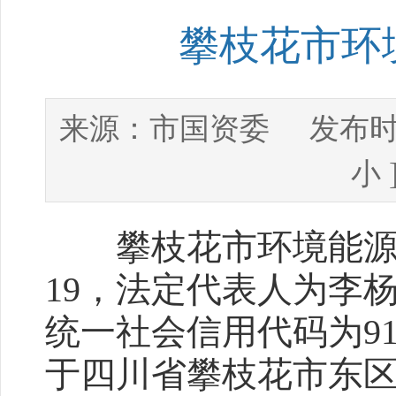
攀枝花市环
市国资委
来源：
发布时
小
攀枝花市环境能源（集
19，法定代表人为李杨
统一社会信用代码为915
于四川省攀枝花市东区