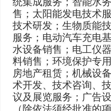
统集成服务；智能水
售；太阳能发电技术
技术研发；生物质能
服务；电动汽车充电
水设备销售；电工仪
料销售；环境保护专
房地产租赁；机械设
术开发、技术咨询、
议及展览服务；广告
（除依法须经批准的