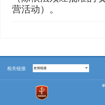
营活动）。
相关链接