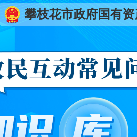
攀枝花市政府国有资