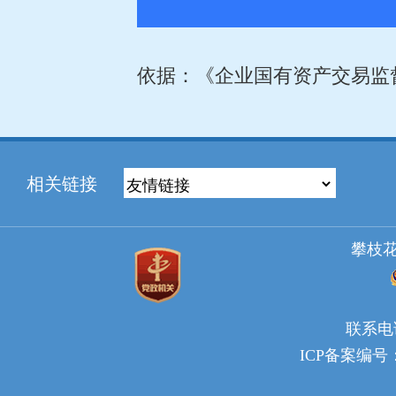
依据：《企业国有资产交易监督
相关链接
攀枝
联系电话：
ICP备案编号：