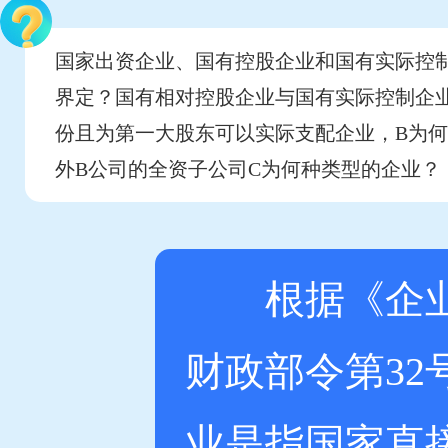
国家出资企业、国有控股企业和国有实际控
界定？国有相对控股企业与国有实际控制企业
份且为第一大股东可以实际支配企业，B为
外B公司的全资子公司C为何种类型的企业？
根据《企业国
财政部令第32
业是指国家直