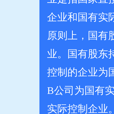
企业和国有实
原则上，国有
业。国有股东
控制的企业为
B公司为国有
实际控制企业