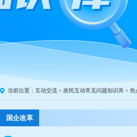
当前位置：
互动交流
>
政民互动常见问题知识库
>
热
国企改革