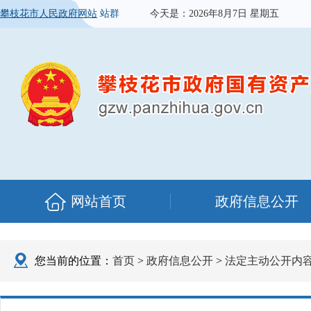
攀枝花市人民政府网站
站群
今天是：
2026年8月7日 星期五
网站首页
政府信息公开
您当前的位置：
首页
>
政府信息公开
>
法定主动公开内