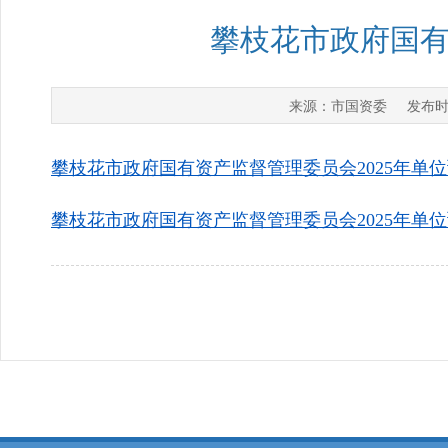
攀枝花市政府国有
市国资委
来源：
发布时
攀枝花市政府国有资产监督管理委员会2025年单位预
攀枝花市政府国有资产监督管理委员会2025年单位预