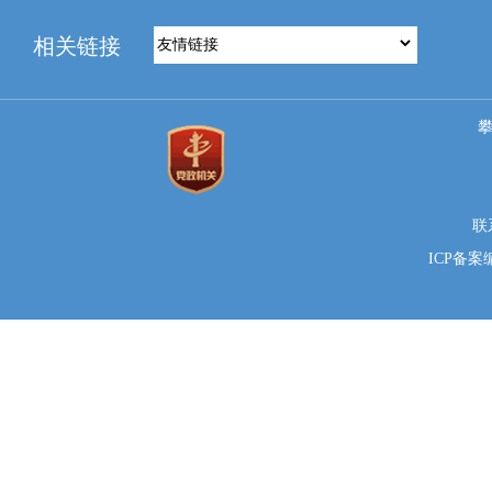
相关链接
联系
ICP备案编