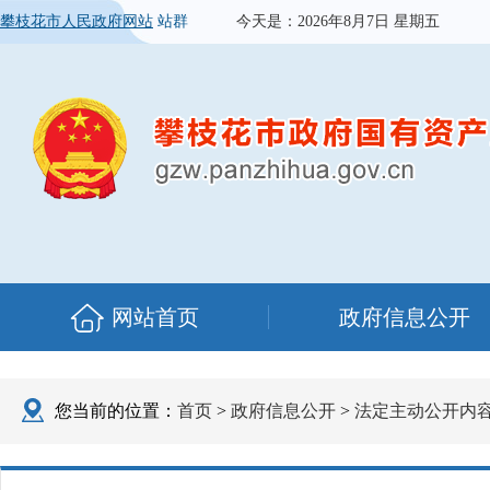
攀枝花市人民政府网站
站群
今天是：
2026年8月7日 星期五
网站首页
政府信息公开
您当前的位置：
首页
>
政府信息公开
>
法定主动公开内