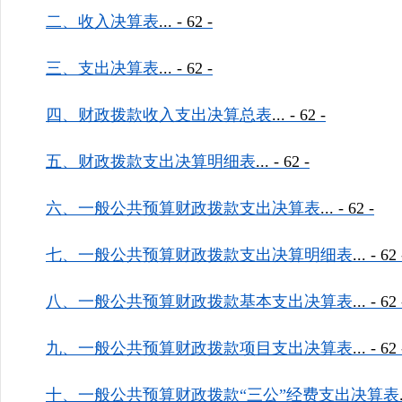
二、收入决算表
...
- 62 -
三、支出决算表
...
- 62 -
四、财政拨款收入支出决算总表
...
- 62 -
五、财政拨款支出决算明细表
...
- 62 -
六、一般公共预算财政拨款支出决算表
...
- 62 -
七、一般公共预算财政拨款支出决算明细表
...
- 62 
八、一般公共预算财政拨款基本支出决算表
...
- 62 
九、一般公共预算财政拨款项目支出决算表
...
- 62 
十、一般公共预算财政拨款“三公”经费支出决算表