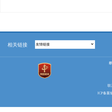
相关链接
联系
ICP备案编