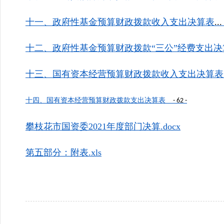
十一、政府性基金预算财政拨款收入支出决算表
..
十二、政府性基金预算财政拨款“三公”经费支出决
十三、国有资本经营预算财政拨款收入支出决算表
十四、国有资本经营预算财政拨款支出决算表
- 62 -
攀枝花市国资委2021年度部门决算.docx
第五部分：附表.xls