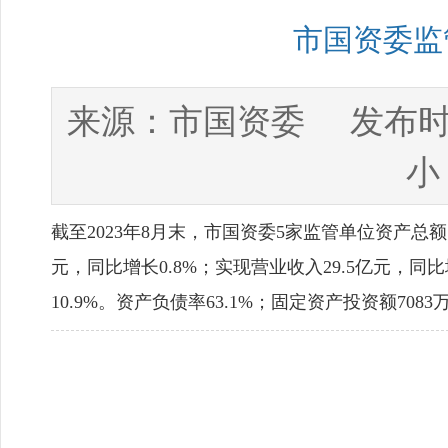
市国资委监
市国资委
来源：
发布时
小
截至2023年8月末，市国资委5家监管单位资产总额53
元，同比增长0.8%；实现营业收入29.5亿元，同比
10.9%。资产负债率63.1%；固定资产投资额7083万元。        