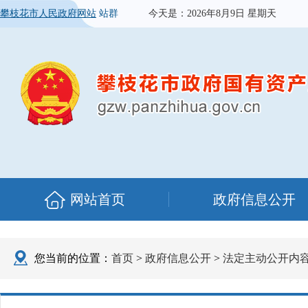
攀枝花市人民政府网站
站群
今天是：
2026年8月9日 星期天
网站首页
政府信息公开
您当前的位置：
首页
>
政府信息公开
>
法定主动公开内