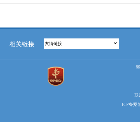
相关链接
联系
ICP备案编