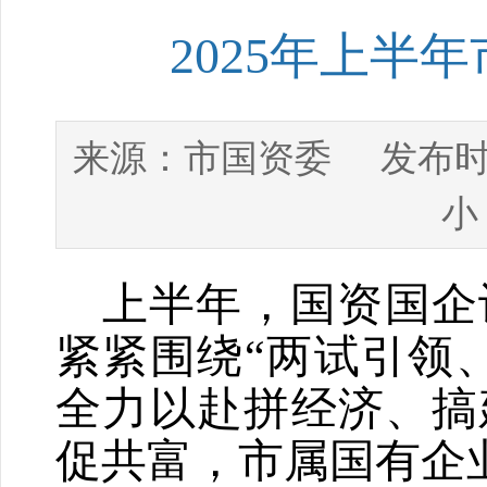
2025年上半
市国资委
来源：
发布时
小
上半年，国资国企
紧紧围绕
“
两试引领
全力以赴拼经济、搞
促共富，市属国有企