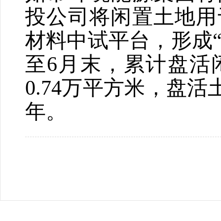
投公司将闲置土地用
材料中试平台，形成
至
6
月末，累计盘活
0.74
万平方米，盘活
年。