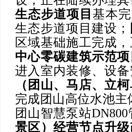
设，正在陆续办理其
生态步道项目
基本完
生态步道项目建设；
区域基础施工完成，
中心零碳建筑示范项
进入室内装修、设备
（团山、马店、立柯
完成团山高位水池主
团山智慧泵站
DN800
景区）经营节点升级