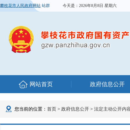
攀枝花市人民政府网站
站群
今天是：
2026年8月8日 星期六
网站首页
政府信息公开
您当前的位置：
首页
>
政府信息公开
>
法定主动公开内