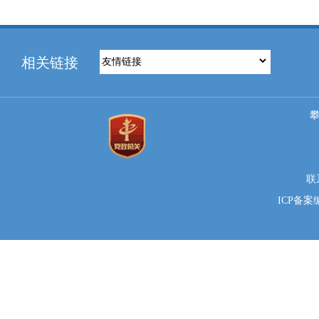
相关链接
联系
ICP备案编