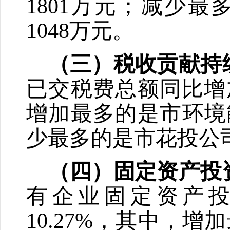
1801
万元；减少最
1048
万元。
（三）税收贡献持
已交税费总额同比增
增加最多的是市环境
少最多的是市花投公
（四）固定资产投
有企业固定资产
10.27%
，其中，增加