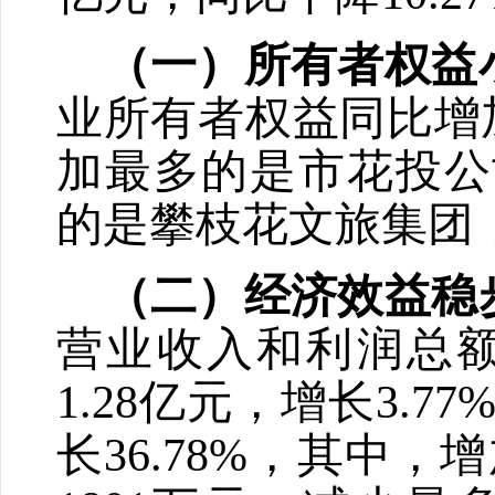
（一）所有者权益
业所有者权益同比增
加最多的是市花投公
的是攀枝花文旅集团
（二）经济效益稳
营业收入和利润总
1.28
亿元，增长
3.77
长
36.78%
，其中，增