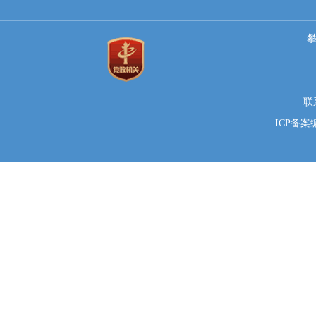
联系
ICP备案编