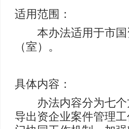
适用范围：
本办法适用于市国资
（室）。
具体内容：
办法内容分为七个方
导出资企业案件管理工