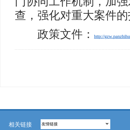
门协同工作机制，加强
查，强化对重大案件的
政策文件：
http://gzw.panzhih
相关链接