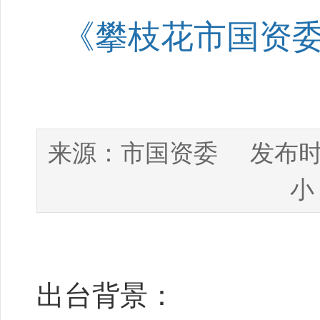
《攀枝花市国资
市国资委
来源：
发布时
小
出台背景：