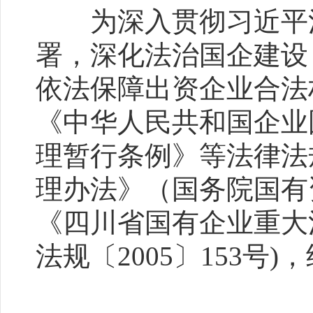
为深入贯彻习近平法
署，深化法治国企建设
依法保障出资企业合法
《中华人民共和国企业
理暂行条例》等法律法
理办法》（国务院国有资
《四川省国有企业重大
法规〔2005〕153