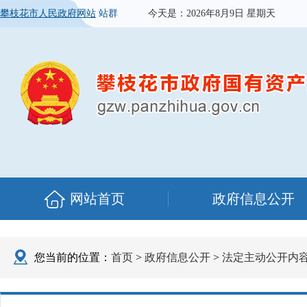
攀枝花市人民政府网站
站群
今天是：
2026年8月9日 星期天
网站首页
政府信息公开
您当前的位置：
首页
>
政府信息公开
>
法定主动公开内