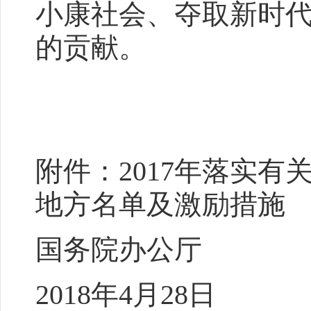
小康社会、夺取新时
的贡献。
附件：2017年落实
地方名单及激励措施
国务院办公厅
2018年4月28日