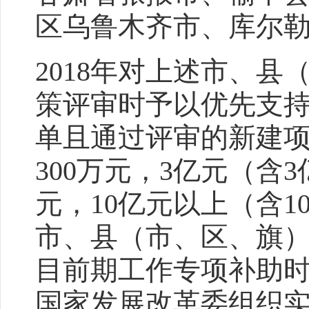
区乌鲁木齐市、库尔
2018年对上述市、县
策评审时予以优先支持
单且通过评审的新建项
300万元，3亿元（含
元，10亿元以上（含1
市、县（市、区、旗）在
目前期工作专项补助
国家发展改革委组织