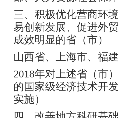
三、积极优化营商环
易创新发展、促进外
成效明显的省（市）
山西省、上海市、福
2018年对上述省（
的国家级经济技术开
实施）
四、改善地方科研基