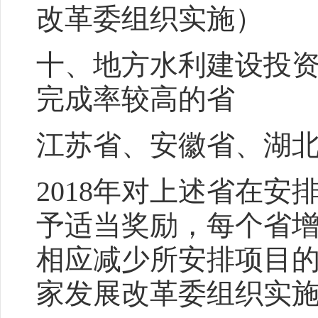
改革委组织实施）
十、地方水利建设投
完成率较高的省
江苏省、安徽省、湖
2018年对上述省在
予适当奖励，每个省增
相应减少所安排项目
家发展改革委组织实