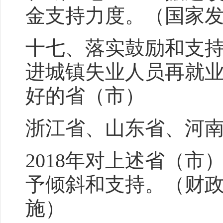
金支持力度。（国家
十七、落实鼓励和支
进城镇失业人员再就
好的省（市）
浙江省、山东省、河
2018年对上述省（
予倾斜和支持。（财
施）