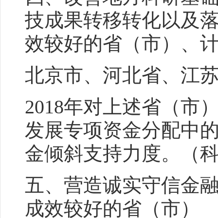
技成果转移转化以及
效较好的省（市）、
北京市、河北省、江
2018年对上述省（
发展专项资金分配中
金倾斜支持力度。（
五、营造诚实守信金
成效较好的省（市）