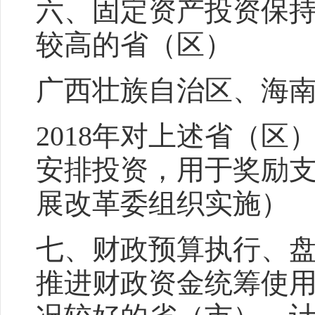
六、固定资产投资保
较高的省（区）
广西壮族自治区、海
2018年对上述省（
安排投资，用于奖励
展改革委组织实施）
七、财政预算执行、
推进财政资金统筹使