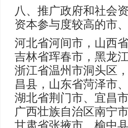
八、推广政府和社会资
资本参与度较高的市
河北省河间市，山西
吉林省珲春市，黑龙
浙江省温州市洞头区
昌县，山东省菏泽市
湖北省荆门市、宜昌
广西壮族自治区南宁
甘肃省张掖市、榆中