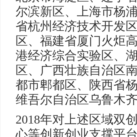
尔滨新区、上海市杨
省杭州经济技术开发
区、福建省厦门火炬
港经济综合实验区、
区、广西壮族自治区
都市郫都区、陕西省
维吾尔自治区乌鲁木
2018年对上述区域
心等创新创业支撑平