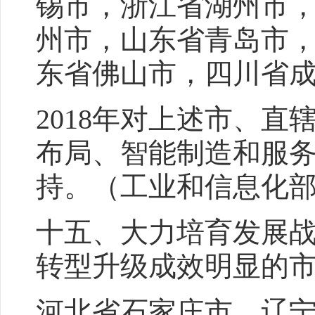
锡市，浙江省湖州市
州市，山东省青岛市
东省佛山市，四川省
2018年对上述市、
布局、智能制造和服
持。（工业和信息化
十五、大力培育发展
转型升级成效明显的
河北省石家庄市、辽