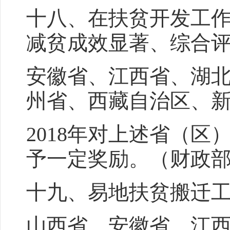
十八、在扶贫开发工
减贫成效显著、综合
安徽省、江西省、湖
州省、西藏自治区、
2018年对上述省（
予一定奖励。（财政
十九、易地扶贫搬迁
山西省、安徽省、江