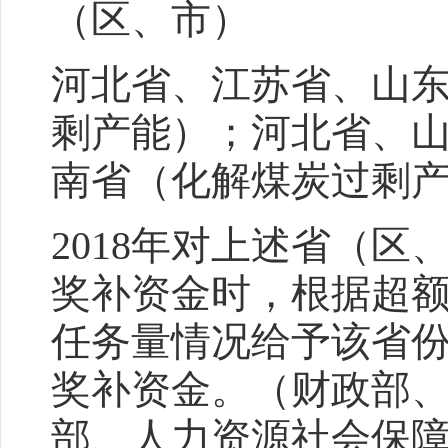
（区、市）
河北省、江苏省、山
剩产能）；河北省、
南省（化解煤炭过剩
2018年对上述省（
奖补资金时，根据超
任务量情况给予该省
奖补资金。（财政部
部、人力资源社会保