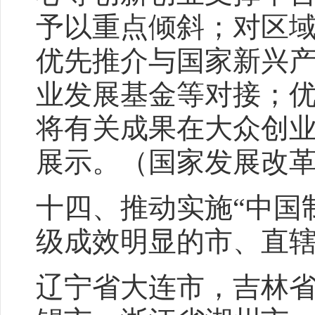
予以重点倾斜；对区
优先推介与国家新兴
业发展基金等对接；优
将有关成果在大众创
展示。（国家发展改
十四、推动实施“中国制
级成效明显的市、直
辽宁省大连市，吉林