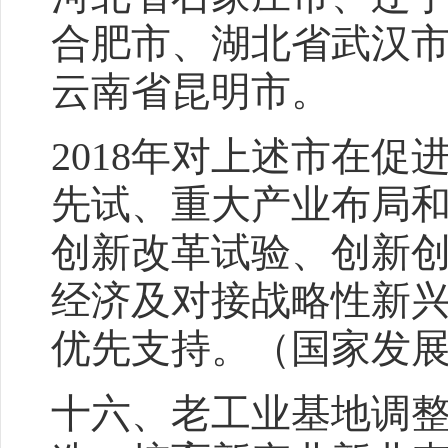
合肥市、湖北省武汉
云南省昆明市。
2018年对上述市在
先试、重大产业布局
创新改革试验、创新创
经济及对接战略性新
优先支持。（国家发
十六、老工业基地调