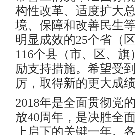
构性改革、适度扩大
境、保障和改善民生
明显成效的25个省（
116个县（市、区、
励支持措施。希望受
厉，取得新的更大成
2018年是全面贯彻
放40周年，是决胜全
上启下的关键一年。