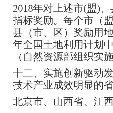
2018年对上述市(盟
指标奖励。每个市（盟
县（市、区）奖励用地计
年全国土地利用计划
（自然资源部组织实
十二、实施创新驱动
技术产业成效明显的
北京市、山西省、江