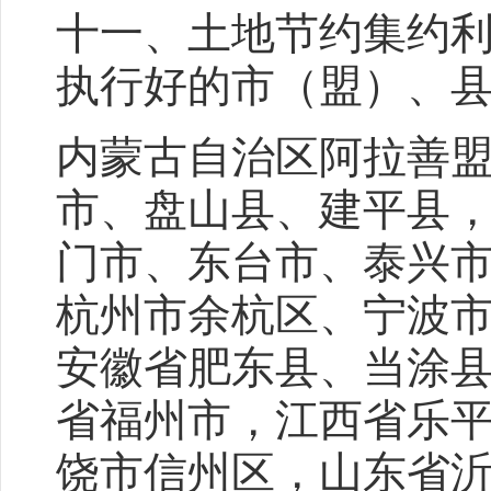
十一、土地节约集约
执行好的市（盟）、
内蒙古自治区阿拉善
市、盘山县、建平县
门市、东台市、泰兴
杭州市余杭区、宁波
安徽省肥东县、当涂
省福州市，江西省乐
饶市信州区，山东省