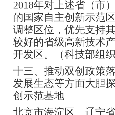
2018年对上述省（
的国家自主创新示范
调整区位，优先支持其
较好的省级高新技术
开发区。（科技部组
十三、推动双创政策
发展生态等方面大胆
创示范基地
北京市海淀区、辽宁