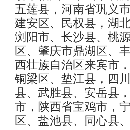
五莲县，河南省巩义
建安区、民权县，湖
浏阳市、长沙县、桃
区、肇庆市鼎湖区、
西壮族自治区来宾市
铜梁区、垫江县，四
县、武胜县、安岳县
市，陕西省宝鸡市，
区、盐池县、同心县