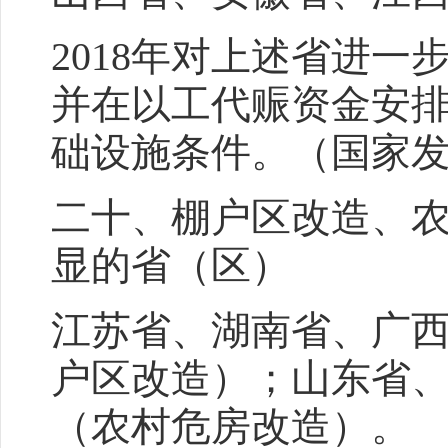
2018年对上述省进
并在以工代赈资金安
础设施条件。（国家
二十、棚户区改造、
显的省（区）
江苏省、湖南省、广
户区改造）；山东省
（农村危房改造）。