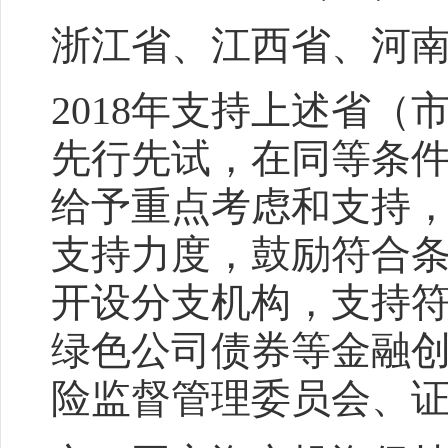
浙江省、江西省、河
2018年支持上述省
先行先试，在同等条
给予重点考虑和支持
支持力度，鼓励符合
开设分支机构，支持符
绿色公司债券等金融
险监督管理委员会、