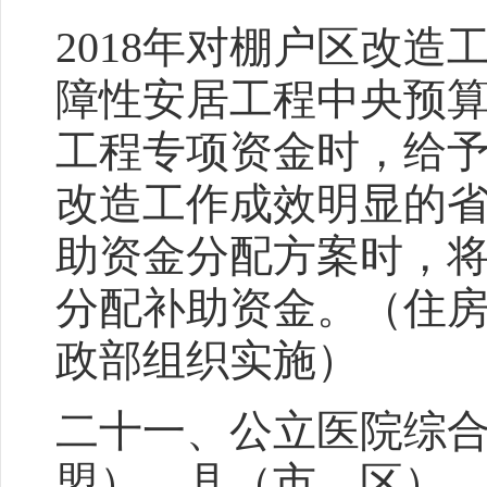
2018年对棚户区改
障性安居工程中央预
工程专项资金时，给
改造工作成效明显的
助资金分配方案时，
分配补助资金。（住
政部组织实施）
二十一、公立医院综
盟）、县（市、区）