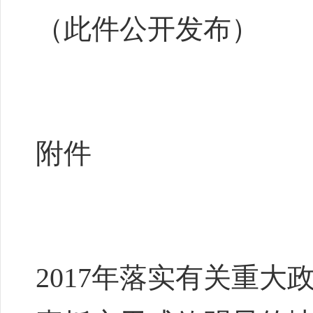
（此件公开发布）
附件
2017年落实有关重大