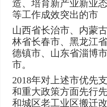
造、培育新产业新业
等工作成效突出的市
山西省长治市、内蒙
林省长春市、黑龙江
德镇市、山东省淄博
市。
2018年对上述市优
和重大政策方面先行
和城区老工业区搬迁