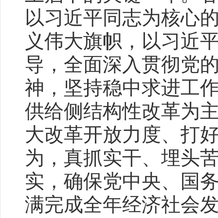
以习近平同志为核心
义伟大旗帜，以习近
导，全面深入贯彻党
神，坚持稳中求进工
供给侧结构性改革为
大改革开放力度、打
为，真抓实干、埋头
实，确保党中央、国
满完成全年经济社会