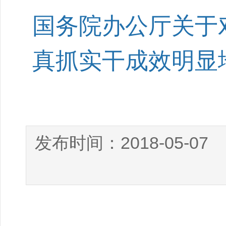
国务院办公厅关于对
真抓实干成效明显
2018-05-07
发布时间：