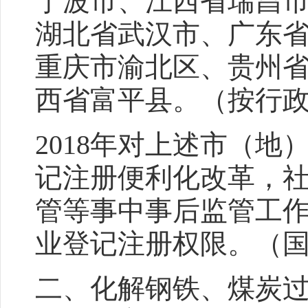
宁波市、江西省瑞昌
湖北省武汉市、广东
重庆市渝北区、贵州
西省富平县。（按行
2018年对上述市（
记注册便利化改革，
管等事中事后监管工
业登记注册权限。（
二、化解钢铁、煤炭