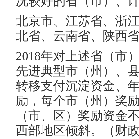
况较好的省（市）、
北京市、江苏省、浙
北省、云南省、陕西
2018年对上述省（
先进典型市（州）、
转移支付沉淀资金、
励，每个市（州）奖励
（市、区）奖励资金不
西部地区倾斜。（财