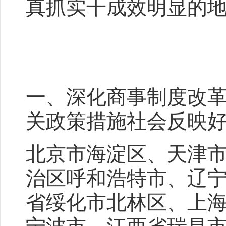
真抓实干成效明显的
一、深化商事制度改
关政策措施社会反映
北京市海淀区、天津
治区呼和浩特市、辽
省绥化市北林区、上