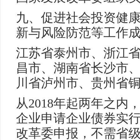
九、促进社会投资健
新与风险防范等工作
江苏省泰州市、浙江
昌市、湖南省长沙市
川省泸州市、贵州省
从2018年起两年之
企业申请企业债券实行
改革委申报，不需省