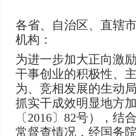
各省、自治区、直辖
机构：
为进一步加大正向激
干事创业的积极性、
为、竞相发展的生动
抓实干成效明显地方
〔2016〕82号），
常督查情况，经国务院