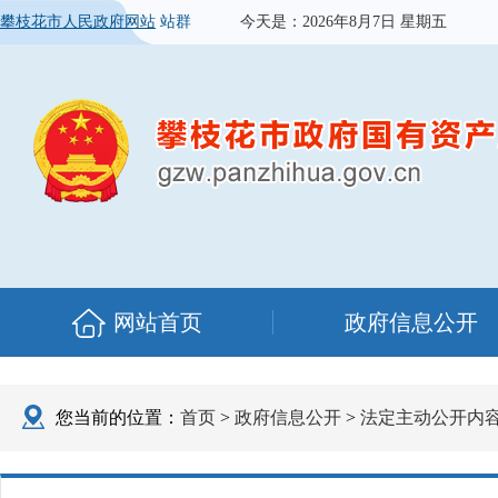
攀枝花市人民政府网站
站群
今天是：
2026年8月7日 星期五
网站首页
政府信息公开
您当前的位置：
首页
>
政府信息公开
>
法定主动公开内