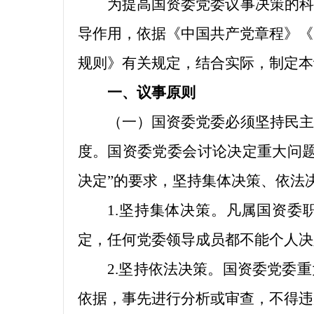
为提高国资委党委议事决策的科
导作用，依据《中国共产党章程》《
规则》有关规定，结合实际，制定本
一、议事原则
（一）国资委党委必须坚持民主
度。国资委党委会讨论决定重大问题
决定”的要求，坚持集体决策、依法
1.坚持集体决策。凡属国资委
定，任何党委领导成员都不能个人决
2.坚持依法决策。国资委党委
依据，事先进行分析或审查，不得违