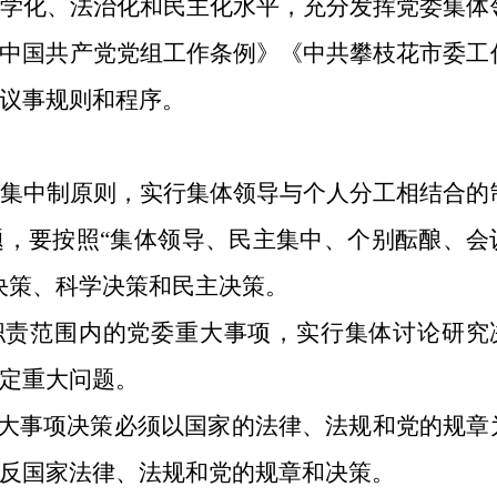
学化、法治化和民主化水平，充分发挥党委集体
中国共产党党组工作条例》《中共攀枝花市委工
议事规则和程序。
集中制原则，实行集体领导与个人分工相结合的
，要按照“集体领导、民主集中、个别酝酿、会
决策、科学决策和民主决策。
职责范围内的党委重大事项，实行集体讨论研究
定重大问题。
重大事项决策必须以国家的法律、法规和党的规章
反国家法律、法规和党的规章和决策。