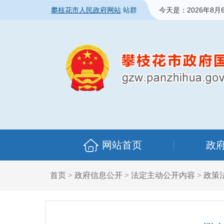
攀枝花市人民政府网站
站群
今天是：
2026年8月
网站首页
政
首页
>
政府信息公开
>
法定主动公开内容
>
政策