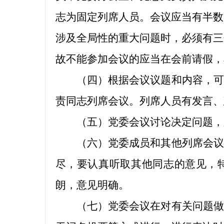
志为固定列席人员。会议应当有半数
涉及全局性的重大问题时，必须有三
故不能参加会议的应当在会前请假，
（四）根据会议议题和内容，可
责同志列席会议。列席人员有发言、
（五）党委会议讨论决定问题，
（六）党委成员和其他列席会议
尽，要认真听取其他同志的意见，
朗，意见明确。
（七）党委会议在对有关问题做