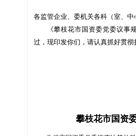
各监管企业、委机关各科（室、中
《攀枝花市国资委党委议事
过，现印发你们，请认真抓好贯彻
攀枝花市国资