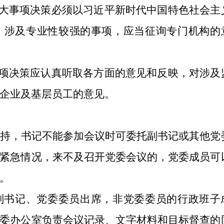
重大事项决策必须以习近平新时代中国特色社会主
，涉及专业性较强的事项，应当征询专门机构的
事项决策应认真听取各方面的意见和反映，对涉及
企业及基层员工的意见。
持，书记不能参加会议时可委托副书记或其他党
紧急情况，来不及召开党委会议的，党委成员可
。
副书记、党委委员出席，非党委委员的行政班子
委办公室负责会议记录、文字材料和目标督查的