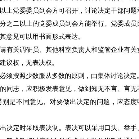
以上党委委员到会方可召开，讨论决定干部问题
分之二以上的党委成员到会方能举行。党委成员
其意见可以用书面形式表达。
请有关调研员、其他科室负责人和监管企业有关
建议权，无表决权。
必须按照少数服从多数的原则，由集体讨论决定
的同志，应积极发表意见，做到知无不言、言无
特别是不同意见。对要做出决定的问题，应态度
出决定时采取表决制。表决可以采用口头、举手