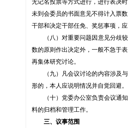
无记名投票等方式进行，进行表决时
未到会委员的书面意见不得计入票数
干部和决定干部任免、奖惩事项，应
（八）对重要问题因意见分歧较
数的原则作出决定外，一般不急于表
再集体研究讨论。
（九）凡会议讨论的内容涉及与
形的，本人应说明情况并自觉回避。
（十）党委办公室负责会议通知
料的归档和管理工作。
三、议事范围