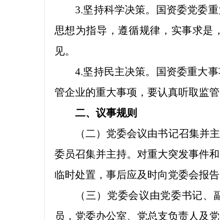
3.坚持科学决策。国资委党委
思想为指导，遵循规律，实事求是
见。
4.坚持民主决策。国资委重大
管企业的重大事项，要认真听取监管
二、议事规则
（二）党委会议由书记召集并主
委员召集并主持。对重大突发事件和
临时处置，事后应及时向党委会报告
（三）党委会议由党委书记、
员，党委办公室、党总支负责人及党