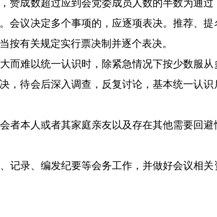
，赞成数超过应到会党委成员人数的半数为通过
。会议决定多个事项的，应逐项表决。推荐、提
当按有关规定实行票决制并逐个表决。
大而难以统一认识时，除紧急情况下按少数服从
决，待会后深入调查，反复讨论，基本统一认识
会者本人或者其家庭亲友以及存在其他需要回避
、记录、编发纪要等会务工作，并做好会议相关