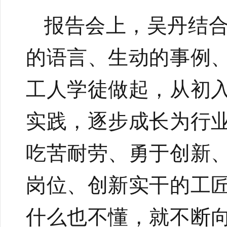
报告会上，吴丹结
的语言、生动的事例
工人学徒做起，从初
实践，逐步成长为行
吃苦耐劳、勇于创新
岗位、创新实干的工
什么也不懂，就不断