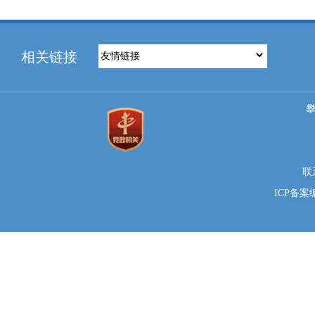
相关链接
联系
ICP备案编