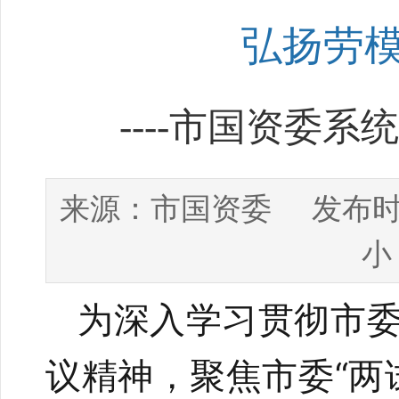
弘扬劳
----市国资委
市国资委
来源：
发布时
小
为深入学习贯彻市
议精神，聚焦市委
“
两