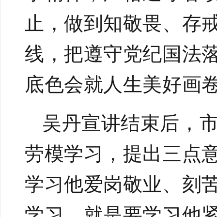
止，做到知敬畏、存
线，
把遵守党纪国法
底色会就人生美好画
吴丹宣讲结束后，
劳模学习，提出三点
学习他爱岗敬业、刻
学习，就是要学习他