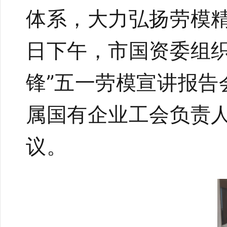
体系，大力弘扬劳模
日下午，市国资委组
锋
”
五一劳模宣讲报告
属国有企业工会负责
议。