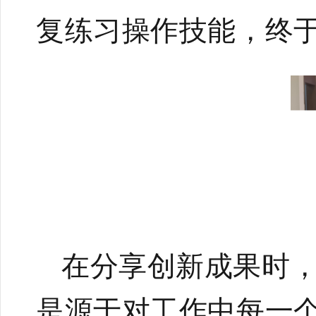
复练习操作技能，终
在分享创新成果时
是源于对工作中每一