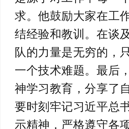
求。他鼓励大家在工
结经验和教训。在谈
队的力量是无穷的，
一个技术难题。最后
神学习教育，分享了
要时刻牢记习近平总
示精神，
严格遵守各