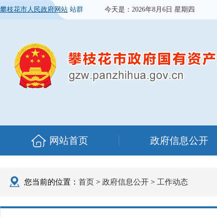
攀枝花市人民政府网站
站群
今天是：
2026年8月6日 星期四
网站首页
政府信息公开
您当前的位置：
首页
>
政府信息公开
>
工作动态