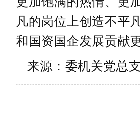
更加饱满的热情、更
凡的岗位上创造不平
和
国资国企发展贡献
来源：委机关党总