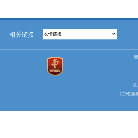
相关链接
联系
ICP备案编