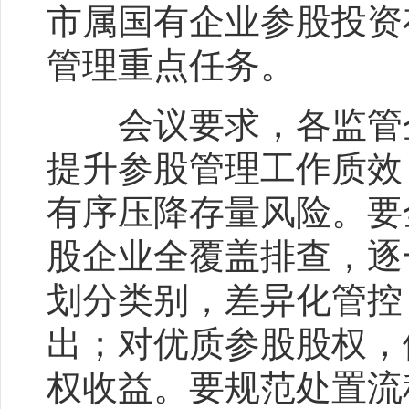
市属国有企业参股投资
管理重点任务。
会议要求，各监管企
提升参股管理工作质效
有序压降存量风险。要
股企业全覆盖排查，逐
划分类别，差异化管控
出；对优质参股股权，
权收益。要规范处置流