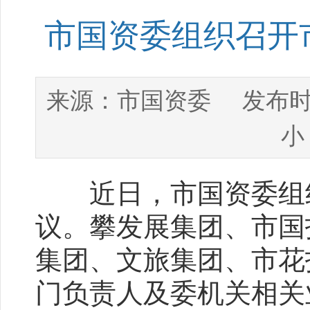
市国资委组织召开
市国资委
来源：
发布时
小
近日，市国资委组织
议。攀发展集团、市国
集团、文旅集团、市花
门负责人及委机关相关