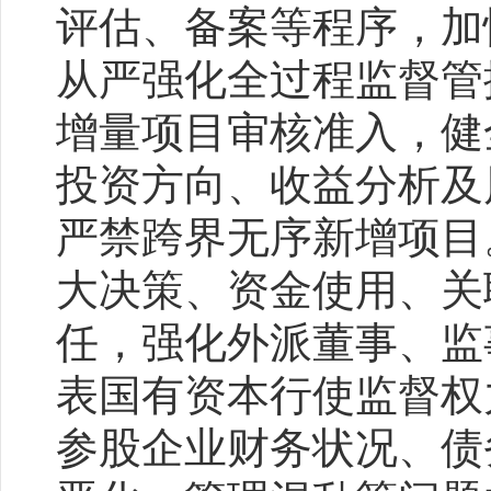
评估、备案等程序，加
从严强化全过程监督管
增量项目审核准入，健
投资方向、收益分析及
严禁跨界无序新增项目
大决策、资金使用、关
任，强化外派董事、监
表国有资本行使监督权
参股企业财务状况、债