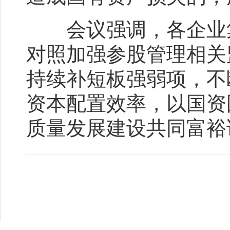
会议强调，各企业集
对照加强参股管理相关
持续补短板强弱项，不
资本配置效率，以国资
质量发展建设共同富裕