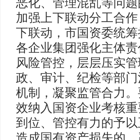
恶化、管理混乱等问题
加强上下联动分工合作
下联动，市国资委统筹
各企业集团强化主体责
风险管控，层层压实管
政、审计、纪检等部门
机制，凝聚监管合力。
效纳入国资企业考核重
到位、管控有力的予以
造成国有资产损失的，