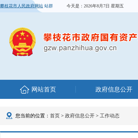
攀枝花市人民政府网站
站群
今天是：
2026年8月7日 星期五
网站首页
政府信息公开
您当前的位置：
首页
>
政府信息公开
>
工作动态