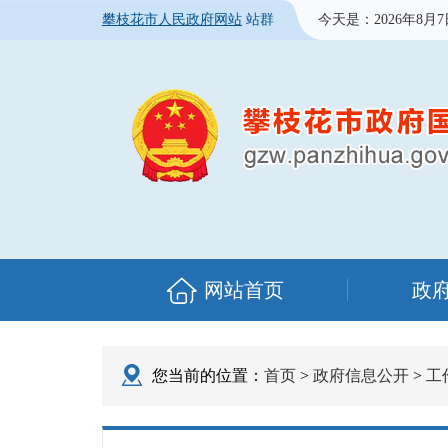
攀枝花市人民政府网站
站群
今天是：
2026年8月
网站首页
政
您当前的位置：
首页
>
政府信息公开
>
工