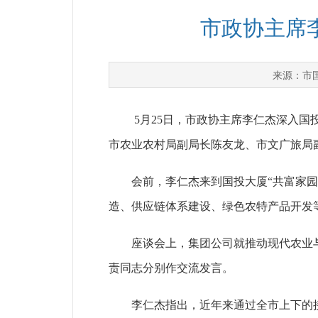
市政协主席
市
来源：
5月25日，市政协主席李仁杰深入
市农业农村局副局长陈友龙、市文广旅局
会前，李仁杰来到国投大厦“共富家园·攀
造、供应链体系建设、绿色农特产品开发
座谈会上，集团公司就推动现代农业与康
责同志分别作交流发言。
李仁杰指出，近年来通过全市上下的接续