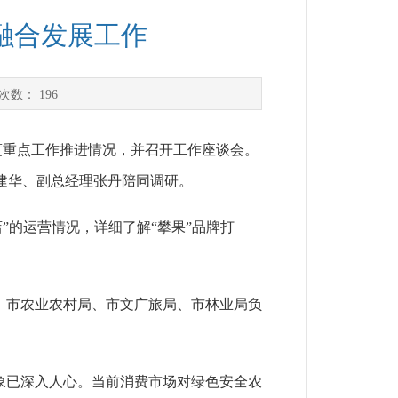
融合发展工作
次数：
196
度重点工作推进情况，并召开工作座谈会。
建华、副总经理张丹陪同调研。
”的运营情况，详细了解“攀果”品牌打
。市农业农村局、市文广旅局、市林业局负
象已深入人心。当前消费市场对绿色安全农