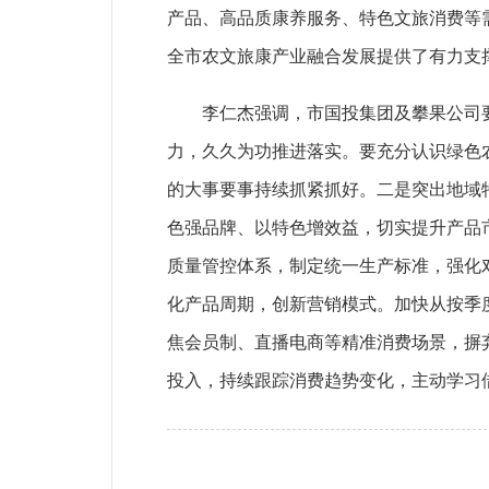
产品、高品质康养服务、特色文旅消费等
全市农文旅康产业融合发展提供了有力支
李仁杰强调，市国投集团及攀果公司要抢
力，久久为功推进落实。要充分认识绿色
的大事要事持续抓紧抓好。二是突出地域
色强品牌、以特色增效益，切实提升产品
质量管控体系，制定统一生产标准，强化
化产品周期，创新营销模式。加快从按季
焦会员制、直播电商等精准消费场景，摒
投入，持续跟踪消费趋势变化，主动学习