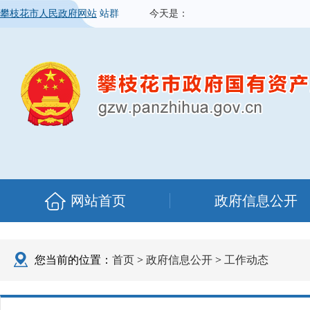
攀枝花市人民政府网站
站群
今天是：
网站首页
政府信息公开
您当前的位置：
首页
>
政府信息公开
>
工作动态