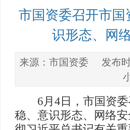
市国资委召开市国
识形态、网
市国资委
来源：
发布时
6月4日，市国资委
稳、意识形态、网络安
彻习近平总书记有关重