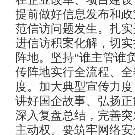
提前做好信息发布和政
范信访问题发生。扎实
进信访积案化解，切实
阵地。坚持“谁主管谁
传阵地实行全流程、全
度。加大典型宣传力度
讲好国企故事、弘扬正
深入复盘总结，完善突
主动权。要筑牢网络安