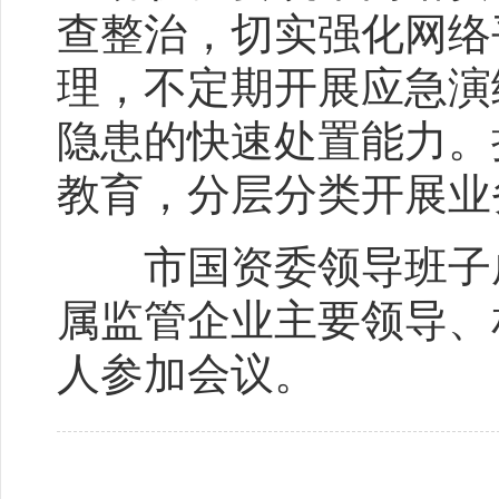
查整治，切实强化网络
理，不定期开展应急演
隐患的快速处置能力。
教育，分层分类开展业
市国资委领导班子成
属监管企业主要领导、
人参加会议。