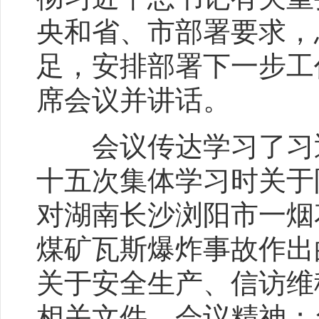
央和省、市部署要求，
足，安排部署下一步工
席会议并讲话。
会议传达学习了习近
十五次集体学习时关于
对湖南长沙浏阳市一烟
煤矿瓦斯爆炸事故作出
关于安全生产、信访维
相关文件、会议精神；