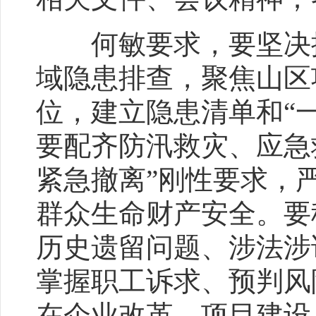
何敏要求，要坚决抓
域隐患排查，聚焦山区
位，建立隐患清单和“
要配齐防汛救灾、应急
紧急撤离”刚性要求，
群众生命财产安全。要
历史遗留问题、涉法涉
掌握职工诉求、预判风
在企业改革、项目建设