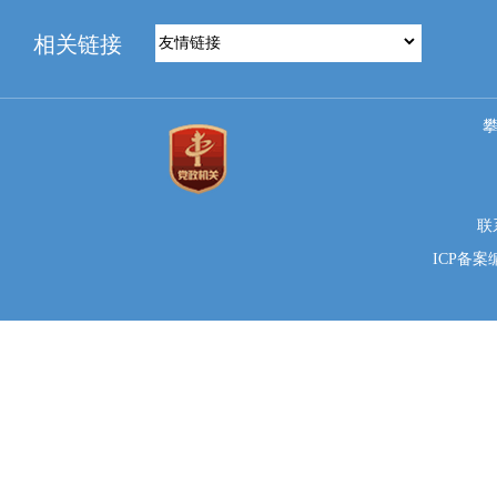
相关链接
联系
ICP备案编