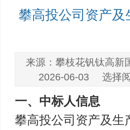
攀高投公司资产及
攀枝花钒钛高新
来源：
2026-06-03
选择阅
一、中标人信息
攀高投公司资产及生