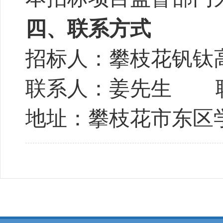
四、联系方式
招标人
：
攀枝花钒钛
联系人：姜先生
地址：攀枝花市东区