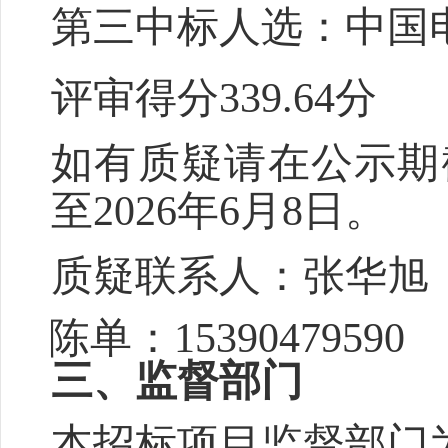
第三中标人选：中国
评审得分
339.64分
如有质疑请在公示期
至2026年6月8日。
质疑联系人：
张华旭
陈单：
15390479590
三、
监督部门
本招标项目监督部门