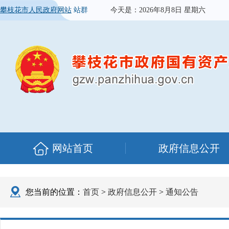
攀枝花市人民政府网站
站群
今天是：
2026年8月8日 星期六
网站首页
政府信息公开
您当前的位置：
首页
>
政府信息公开
>
通知公告