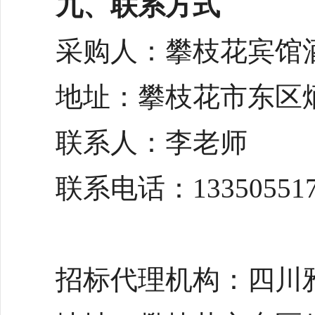
九、联系方式
采购人：攀枝花宾馆
地址：攀枝花市东区
联系人：李老师
联系电话：
13350551
招标代理机构：四川