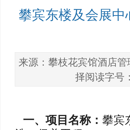
攀宾东楼及会展中
攀枝花宾馆酒店管
来源：
择阅读字号
一、项目名称：
攀宾