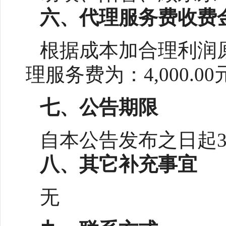
六、代理服务费收费
根据成本加合理利润
理服务费为：
4,000.0
七、
公告期限
自本公告发布之日起
八、
其它补充事宜
无