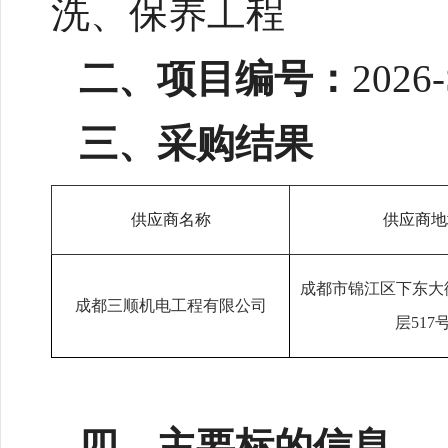
洗、保养工程
二、
项目编号：
2026
三、采购结果
供应商名称
供应商地
成都市锦江区下东大
成都三顺机电工程有限公司
层517
四、主要标的信息