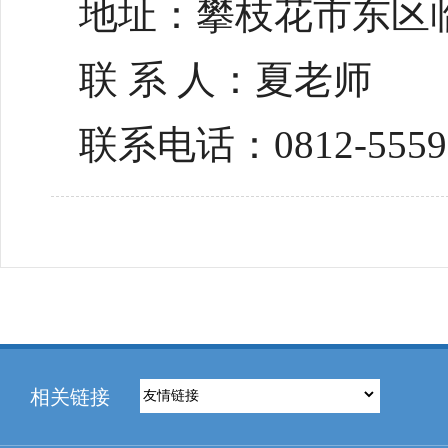
地址：攀枝花市东区
联
系
人：夏老师
联系电话：
0812-555
相关链接