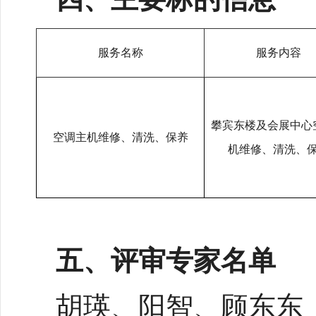
服务名称
服务内容
攀宾东楼及会展中心
空调主机维修、清洗、保养
机维修、清洗、
五、
评审专家名单
胡瑛、阳智、顾东东