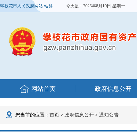
攀枝花市人民政府网站
站群
今天是：
2026年8月10日 星期一
网站首页
政府信息公开
您当前的位置：
首页
>
政府信息公开
>
通知公告