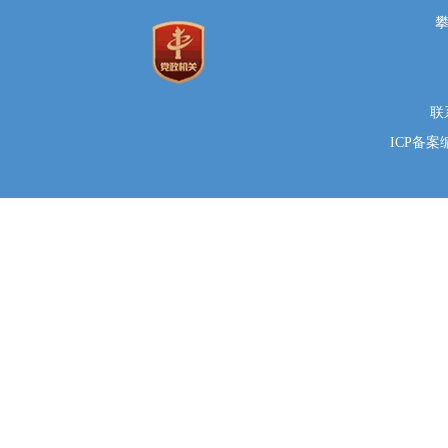
联系
ICP备案编