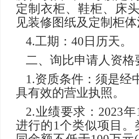
定制衣柜、鞋柜、床
见装修图纸及定制柜体
4.工期：40日历天。
二、
询比
申请人资格
1.资质条件：须是
具有效的营业执照。
2.业绩要求：202
进行的1个类似项目。
同金额不低于100万