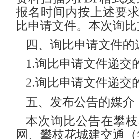
报名时间内按上述要
比申请文件。本次询比
四、
询比
申请文件的
1.
询比
申请文件递交
2.
询比
申请文件递交
五、
发布公告的媒介
本次询比公告在攀枝
网、攀枝花城建交通（