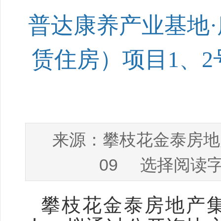
普达康养产业基地·
赁住房）项目1、
攀枝花金泰房地
来源：
09
选择阅读字
攀枝花金泰房地产