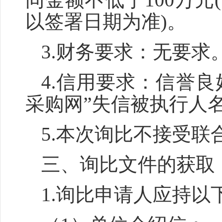
以签署日期为准)。
3.财务要求：
无要求
4.信用要求：信誉良
采购网”失信被执行人
5.本次询比不接受联
三、询比文件的获取
1.询比申请人应持