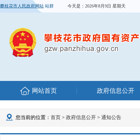
攀枝花市人民政府网站
站群
今天是：
2026年8月9日 星期天
网站首页
政府信息公开
您当前的位置：
首页
>
政府信息公开
>
通知公告