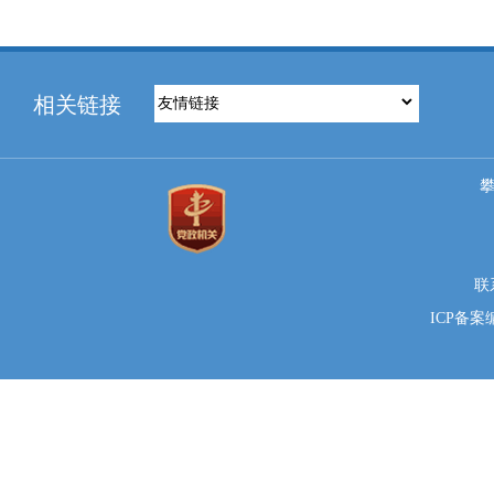
相关链接
联系
ICP备案编