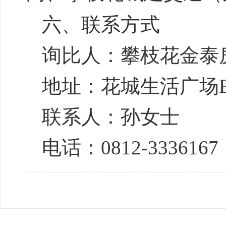
六、
联系方式
询比
人：
攀枝花金泰
地址：花城生活广场
联系人：
孙女士
电话：
0812-3336167