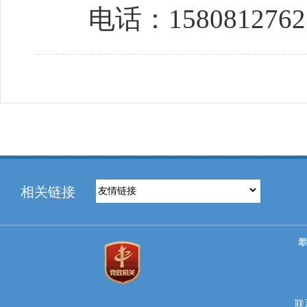
电话：1580812762
相关链接
联系