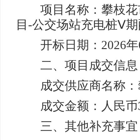
项目名称：攀枝花市
目-公交场站充电桩Ⅴ
开标日期：2026年06
二、项目成交信息
成交供应商名称：攀
成交金额：人民币31
三、其他补充事宜