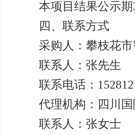
本项目结果公示期3
四、联系方式
采购人：攀枝花市智
联系人：张先生
联系电话：1528121
代理机构：四川国际
联系人：张女士