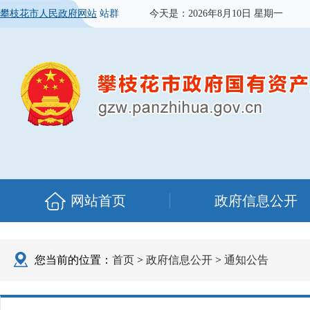
攀枝花市人民政府网站
站群
今天是：
2026年8月10日 星期一
网站首页
政府信息公开
您当前的位置：
首页
>
政府信息公开
>
通知公告