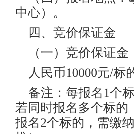
中心）
。
四、竞价保证金
（一）竞价
保证金
人民币
10000元
备注：每报名
1个
若同时报名多个标的
报名
2个标的，需缴纳