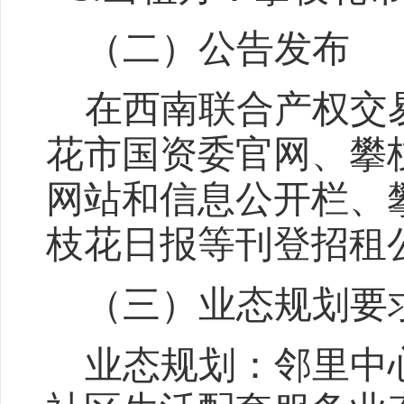
（
二
）
公告发布
在西南联合产权交
花市国资委官网、攀
网站和信息公开栏、
枝花日报等刊登招租
（
三
）业态规划要
业态规划：邻里中