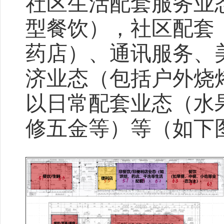
社区生活配套服务业
型餐饮），社区配套
药店）、通讯服务、
济业态（包括户外烧
以日常配套业态（水
修五金等）等（如下