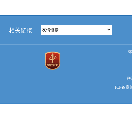
相关链接
联系
ICP备案编