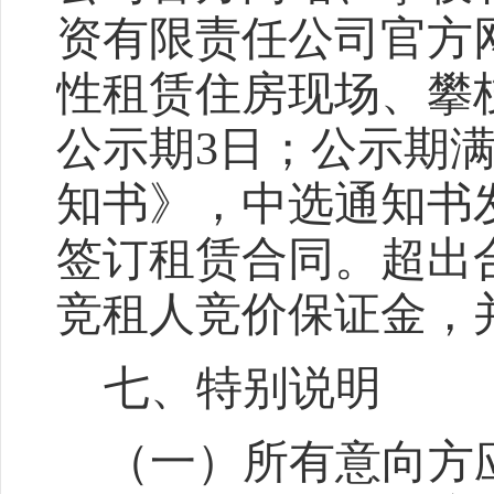
资有限责任公司官方
性租赁住房现场、攀
公示期
3日；公示期
知书
》
，中选通知书
签订租赁合同。超出
竞租人竞价保证金，
七
、特别说明
（一）所有意向方