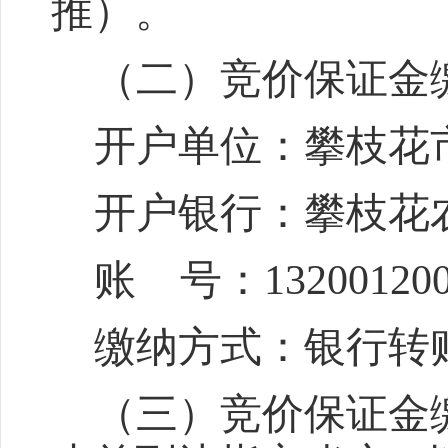
推
）。
（二）竞价保证金
开户单位：攀枝花
开户银行：攀枝花
账
号：
13200120
缴纳方式：银行转
（三）竞价保证金