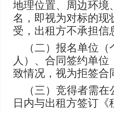
地理位置、周边环境
名，即视为对标的现
受，出租方不承担信
（二）
报名单位（
人）、合同签约单位
致情况，视为拒签合
（三）竞得者需在
日内与出租方签订《