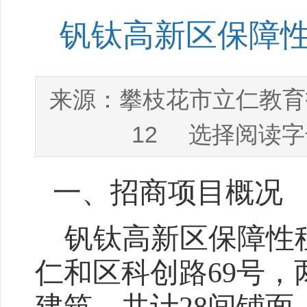
钒钛高新区保障
攀枝花市立仁教育
来源：
12
选择阅读字
一、招商项目概况
钒钛高新区保障性
仁和区科创路
69号
，