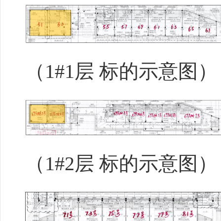
（
1#1层 标的示意图）
（
1#2层 标的示意图）