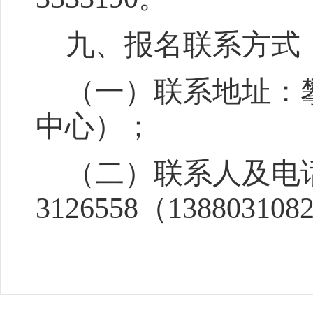
九
、
报名
联系方式
（一）联系地址：
中心）；
（二）联系人及电
3126
55
8（13880310