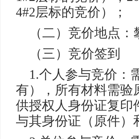
4#2层
标的
竞价）
；
（二）竞价地点：
（三）竞价签到
1.个人参与竞价：
有），所有材料需验
供授权人身份证复印
与其身份证（原件）