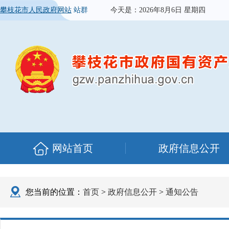
攀枝花市人民政府网站
站群
今天是：
2026年8月6日 星期四
网站首页
政府信息公开
您当前的位置：
首页
>
政府信息公开
>
通知公告