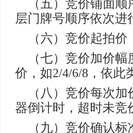
（五）竞价铺面顺
层门牌号顺序依次进
（六）竞价起拍价
（七）竞价加价幅
价，如2/4/6/8，依
（八）竞价每次加
器倒计时，超时未竞
（九）竞价确认标