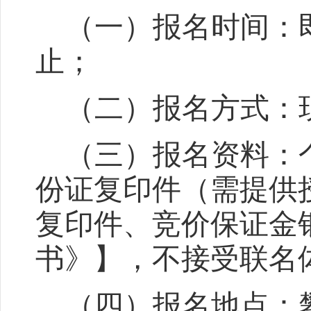
（一）报名时间：
止
；
（二）报名方式：
（三）报名资料：
份证复印件（需提供
复印件、竞价保证金
书》】
，不接受联名
（四）报名地点：