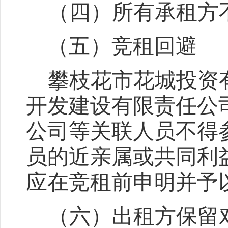
（
四
）所有承租方
（五）竞租回避
攀枝花市花城投资
开发建设有限责任公
公司等关联人员不得
员的近亲属或共同利
应在竞租前申明并予
（
六
）出租方保留