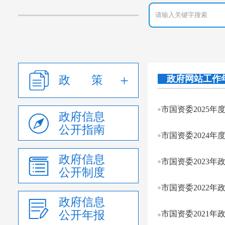
政 策
政府网站工作
市国资委2025
政府信息
公开指南
市国资委2024
政府信息
市国资委2023
公开制度
市国资委2022
政府信息
公开年报
市国资委2021