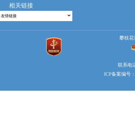
相关链接
攀枝花
联系电话：
ICP备案编号：蜀