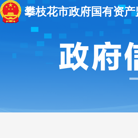
攀枝花市政府国有资产