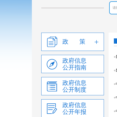
政 策
政府信息
公开指南
政府信息
公开制度
政府信息
公开年报