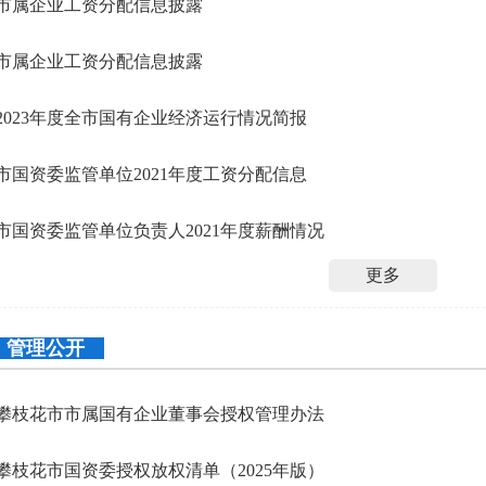
市属企业工资分配信息披露
市属企业工资分配信息披露
2023年度全市国有企业经济运行情况简报
市国资委监管单位2021年度工资分配信息
市国资委监管单位负责人2021年度薪酬情况
更多
管理公开
攀枝花市市属国有企业董事会授权管理办法
攀枝花市国资委授权放权清单（2025年版）