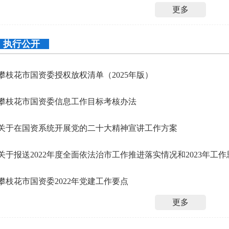
更多
执行公开
攀枝花市国资委授权放权清单（2025年版）
攀枝花市国资委信息工作目标考核办法
关于在国资系统开展党的二十大精神宣讲工作方案
关于报送2022年度全面依法治市工作推进落实情况和2023年工
攀枝花市国资委2022年党建工作要点
更多