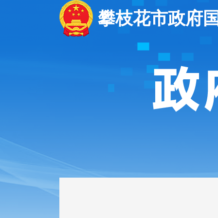
攀枝花市政府