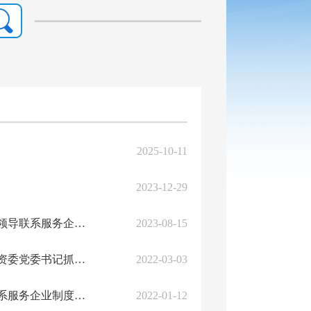
2025-10-11
2023-12-29
中共攀枝花市国有资产监督管理委员会委员会关于进一步完善委领导联系服务企业制...
2023-08-15
中共攀枝花市国有资产监督管理委员会关于印发《2021年度市国资委党委书记抓基层...
2022-03-03
中共攀枝花市国有资产监督管理委员会关于进一步完善委领导联系服务企业制度的通...
2022-01-12