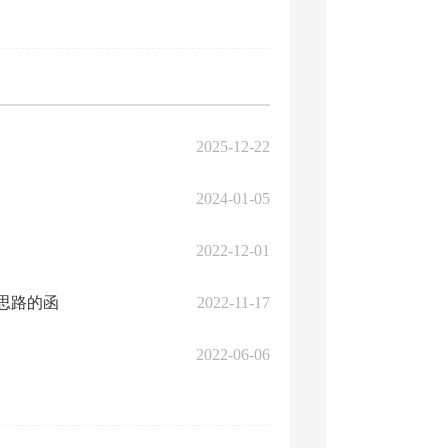
2025-12-22
2024-01-05
2022-12-01
作思路的函
2022-11-17
2022-06-06