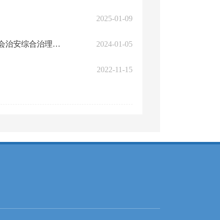
2025-01-09
关于印发《市国资委2023年安全生产、环境保护、信访维稳和社会治安综合治理工作...
2024-01-05
2022-11-15