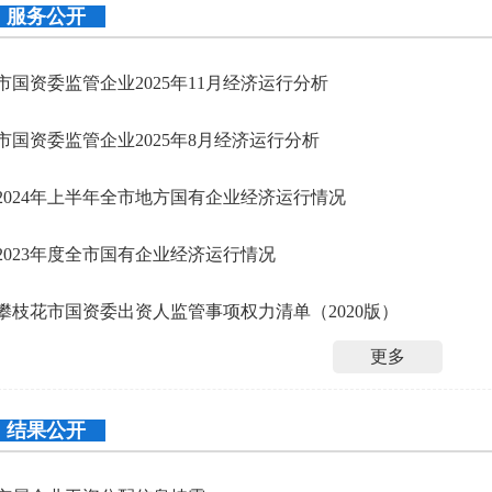
服务公开
市国资委监管企业2025年11月经济运行分析
市国资委监管企业2025年8月经济运行分析
2024年上半年全市地方国有企业经济运行情况
2023年度全市国有企业经济运行情况
攀枝花市国资委出资人监管事项权力清单（2020版）
更多
结果公开