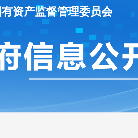
国有资产监督管理委员会