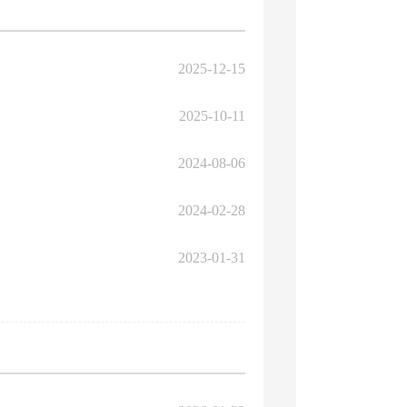
2025-12-15
2025-10-11
2024-08-06
2024-02-28
2023-01-31