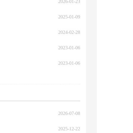
2026-01-23
2025-01-09
2024-02-28
2023-01-06
2023-01-06
2026-07-08
2025-12-22