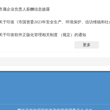
市属企业负责人薪酬信息披露
关于印发软件正版化管理相关制度 （规定）的通知
更多